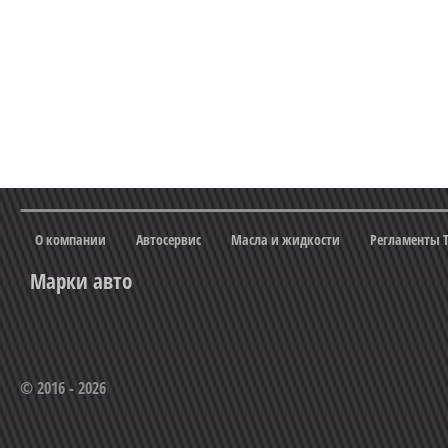
О компании
Автосервис
Масла и жидкости
Регламенты 
Марки авто
© 2016 - 2026