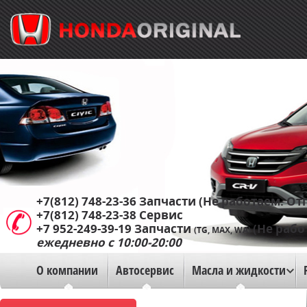
+7(812) 748-23-36
Запчасти (Не работаем. Отп
+7(812) 748-23-38
Сервис
+7 952-249-39-19
Запчасти
(Не рабо
(TG, MAX, WA)
ежедневно с 10:00-20:00
О компании
Автосервис
Масла и жидкости