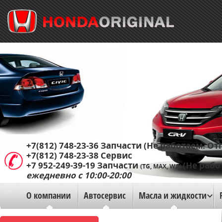
+7(812) 748-23-36
Запчасти (Не работаем. Отп
+7(812) 748-23-38
Сервис
+7 952-249-39-19
Запчасти
(Не рабо
(TG, MAX, WA)
ежедневно с 10:00-20:00
О компании
Автосервис
Масла и жидкости