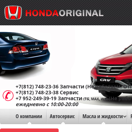
+7(812) 748-23-36
Запчасти (Не работаем. Отп
+7(812) 748-23-38
Сервис
+7 952-249-39-19
Запчасти
(Не рабо
(TG, MAX, WA)
ежедневно с 10:00-20:00
О компании
Автосервис
Масла и жидкости