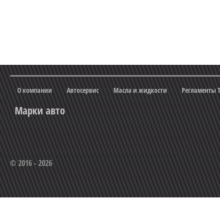
О компании
Автосервис
Масла и жидкости
Регламенты 
Марки авто
© 2016 - 2026