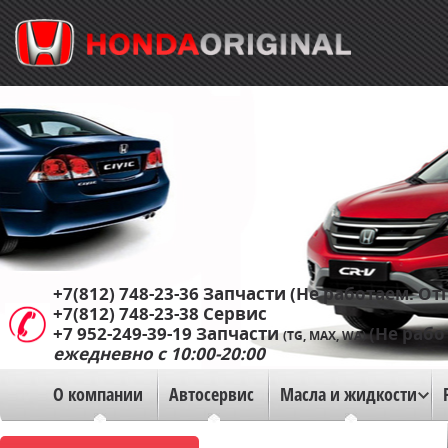
+7(812) 748-23-36
Запчасти (Не работаем. Отп
+7(812) 748-23-38
Сервис
+7 952-249-39-19
Запчасти
(Не рабо
(TG, MAX, WA)
ежедневно с 10:00-20:00
О компании
Автосервис
Масла и жидкости