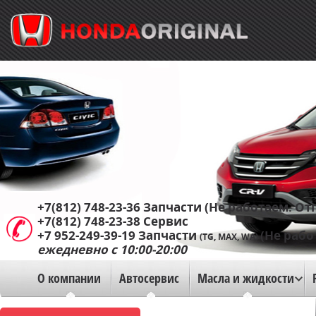
+7(812) 748-23-36
Запчасти (Не работаем. Отп
+7(812) 748-23-38
Сервис
+7 952-249-39-19
Запчасти
(Не рабо
(TG, MAX, WA)
ежедневно с 10:00-20:00
О компании
Автосервис
Масла и жидкости