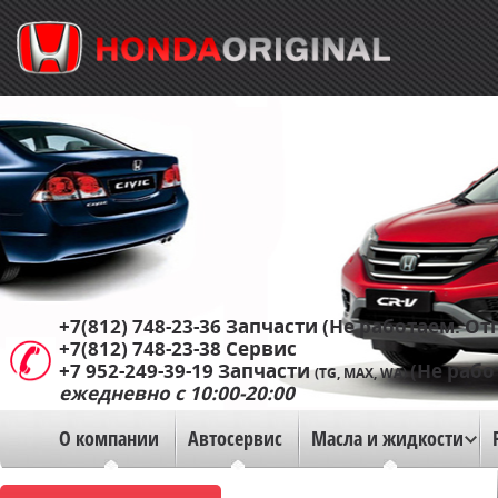
+7(812) 748-23-36
Запчасти (Не работаем. Отп
+7(812) 748-23-38
Сервис
+7 952-249-39-19
Запчасти
(Не рабо
(TG, MAX, WA)
ежедневно с 10:00-20:00
О компании
Автосервис
Масла и жидкости