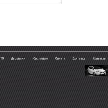
 ТО
Дворники
Юр. лицам
Оплата
Доставка
Контакты