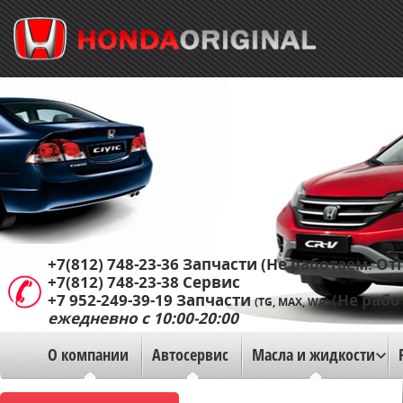
+7(812) 748-23-36
Запчасти (Не работаем. Отп
+7(812) 748-23-38
Сервис
+7 952-249-39-19
Запчасти
(Не рабо
(TG, MAX, WA)
ежедневно с 10:00-20:00
О компании
Автосервис
Масла и жидкости