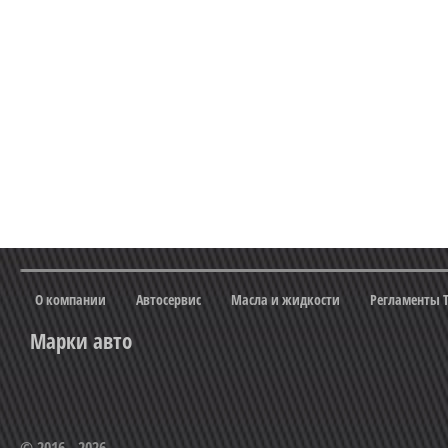
О компании
Автосервис
Масла и жидкости
Регламенты 
Марки авто