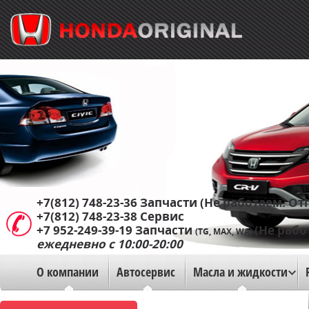
+7(812) 748-23-36
Запчасти (Не работаем. Отп
+7(812) 748-23-38
Сервис
+7 952-249-39-19
Запчасти
(Не рабо
(TG, MAX, WA)
ежедневно с 10:00-20:00
О компании
Автосервис
Масла и жидкости